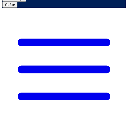
Увійти