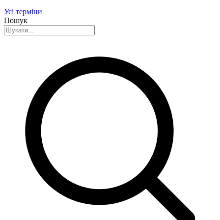
Усі терміни
Пошук