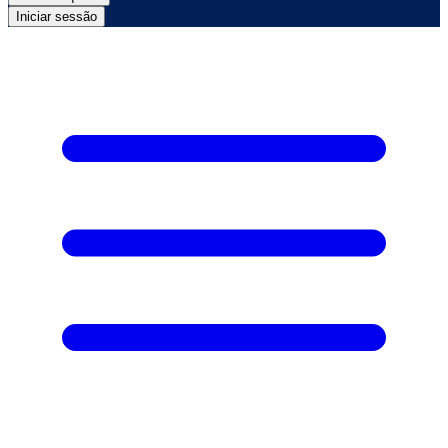
Iniciar sessão