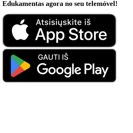
Edukamentas agora no seu telemóvel!