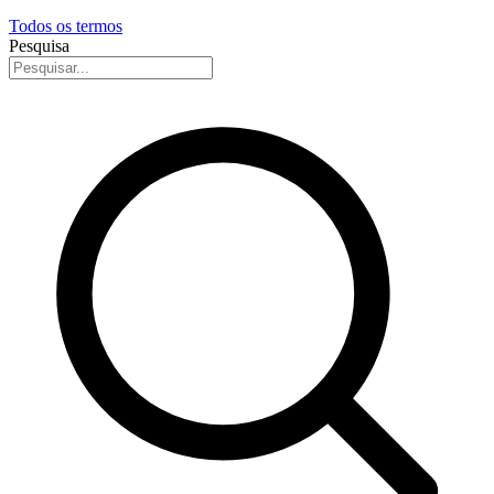
Todos os termos
Pesquisa