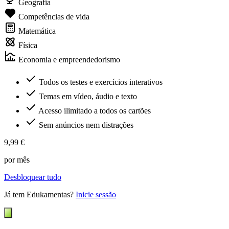
Geografia
Competências de vida
Matemática
Física
Economia e empreendedorismo
Todos os testes e exercícios interativos
Temas em vídeo, áudio e texto
Acesso ilimitado a todos os cartões
Sem anúncios nem distrações
9,99 €
por mês
Desbloquear tudo
Já tem Edukamentas?
Inicie sessão