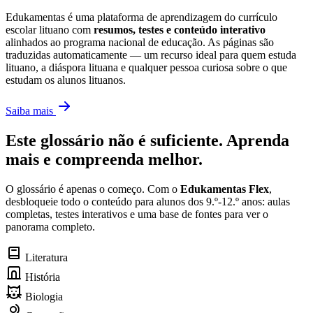
Edukamentas é uma plataforma de aprendizagem do currículo
escolar lituano com
resumos, testes e conteúdo interativo
alinhados ao programa nacional de educação. As páginas são
traduzidas automaticamente — um recurso ideal para quem estuda
lituano, a diáspora lituana e qualquer pessoa curiosa sobre o que
estudam os alunos lituanos.
Saiba mais
Este glossário não é suficiente. Aprenda
mais e compreenda melhor.
O glossário é apenas o começo. Com o
Edukamentas Flex
,
desbloqueie todo o conteúdo para alunos dos 9.º-12.º anos: aulas
completas, testes interativos e uma base de fontes para ver o
panorama completo.
Literatura
História
Biologia