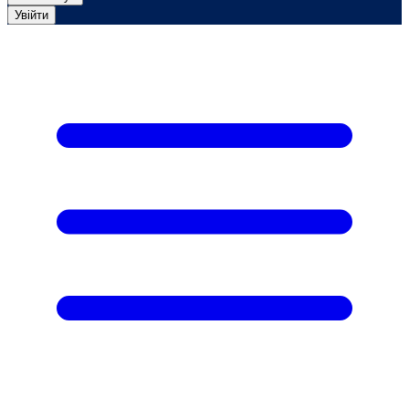
Увійти