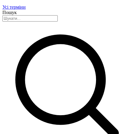
Усі терміни
Пошук