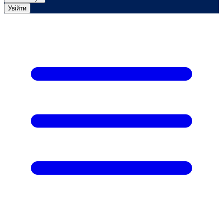
Увійти