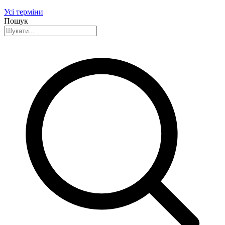
Усі терміни
Пошук