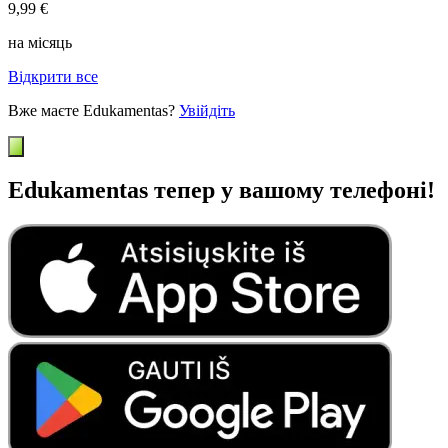
9,99 €
на місяць
Відкрити все
Вже маєте Edukamentas?
Увійдіть
Edukamentas тепер у вашому телефоні!