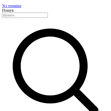
Усі терміни
Пошук