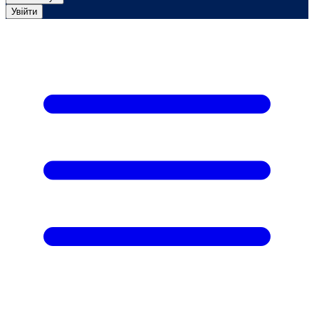
Увійти