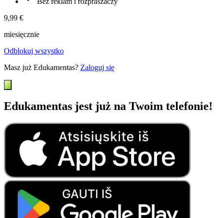
Bez reklam i rozpraszaczy
9,99 €
miesięcznie
Odblokuj wszystko
Masz już Edukamentas?
Zaloguj się
Edukamentas jest już na Twoim telefonie!