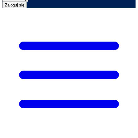
Zaloguj się