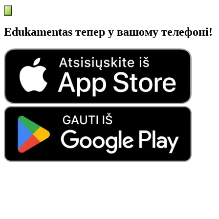
Edukamentas тепер у вашому телефоні!