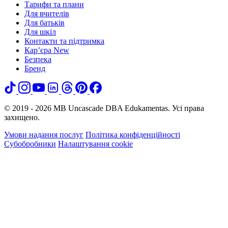
Тарифи та плани
Для вчителів
Для батьків
Для шкіл
Контакти та підтримка
Кар’єра
New
Безпека
Бренд
© 2019 - 2026 MB Uncascade DBA Edukamentas. Усі права
захищено.
Умови надання послуг
Політика конфіденційності
Субобробники
Налаштування cookie