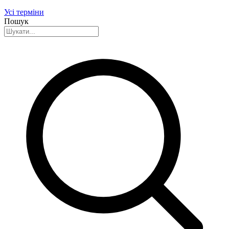
Усі терміни
Пошук