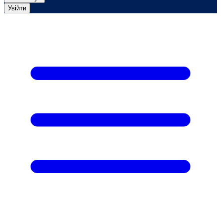
Увійти