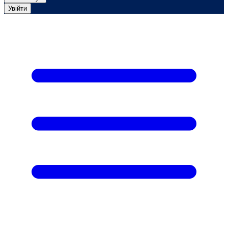
Увійти