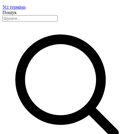
Усі терміни
Пошук