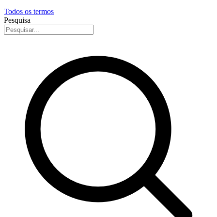
Todos os termos
Pesquisa