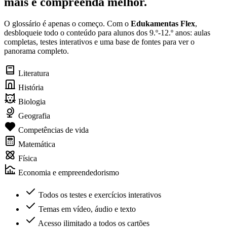
mais e compreenda melhor.
O glossário é apenas o começo. Com o
Edukamentas Flex
,
desbloqueie todo o conteúdo para alunos dos 9.º-12.º anos: aulas
completas, testes interativos e uma base de fontes para ver o
panorama completo.
Literatura
História
Biologia
Geografia
Competências de vida
Matemática
Física
Economia e empreendedorismo
Todos os testes e exercícios interativos
Temas em vídeo, áudio e texto
Acesso ilimitado a todos os cartões