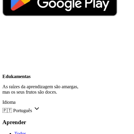
Edukamentas
As raízes da aprendizagem são amargas,
mas os seus frutos são doces.
Idioma
🇵🇹
Português
Aprender
Todos