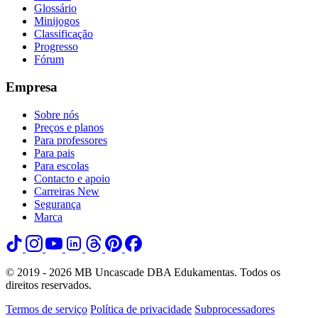
Glossário
Minijogos
Classificação
Progresso
Fórum
Empresa
Sobre nós
Preços e planos
Para professores
Para pais
Para escolas
Contacto e apoio
Carreiras
New
Segurança
Marca
© 2019 - 2026 MB Uncascade DBA Edukamentas. Todos os
direitos reservados.
Termos de serviço
Política de privacidade
Subprocessadores