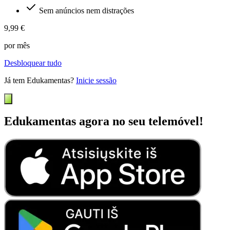
Sem anúncios nem distrações
9,99 €
por mês
Desbloquear tudo
Já tem Edukamentas?
Inicie sessão
Edukamentas agora no seu telemóvel!