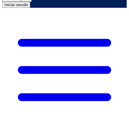
Iniciar sessão