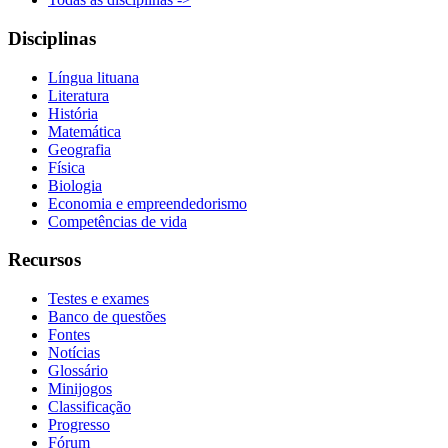
Disciplinas
Língua lituana
Literatura
História
Matemática
Geografia
Física
Biologia
Economia e empreendedorismo
Competências de vida
Recursos
Testes e exames
Banco de questões
Fontes
Notícias
Glossário
Minijogos
Classificação
Progresso
Fórum