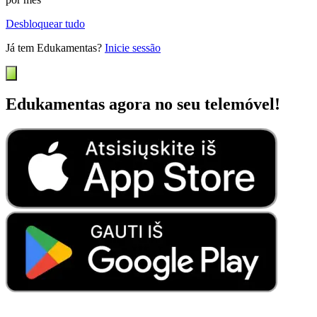
Desbloquear tudo
Já tem Edukamentas?
Inicie sessão
Edukamentas agora no seu telemóvel!