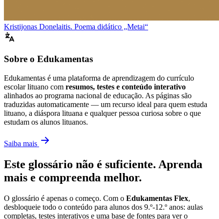
Kristijonas Donelaitis. Poema didático „Metai“
Sobre o Edukamentas
Edukamentas é uma plataforma de aprendizagem do currículo
escolar lituano com
resumos, testes e conteúdo interativo
alinhados ao programa nacional de educação. As páginas são
traduzidas automaticamente — um recurso ideal para quem estuda
lituano, a diáspora lituana e qualquer pessoa curiosa sobre o que
estudam os alunos lituanos.
Saiba mais
Este glossário não é suficiente. Aprenda
mais e compreenda melhor.
O glossário é apenas o começo. Com o
Edukamentas Flex
,
desbloqueie todo o conteúdo para alunos dos 9.º-12.º anos: aulas
completas, testes interativos e uma base de fontes para ver o