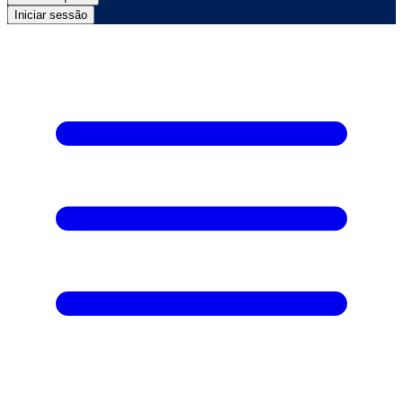
Iniciar sessão