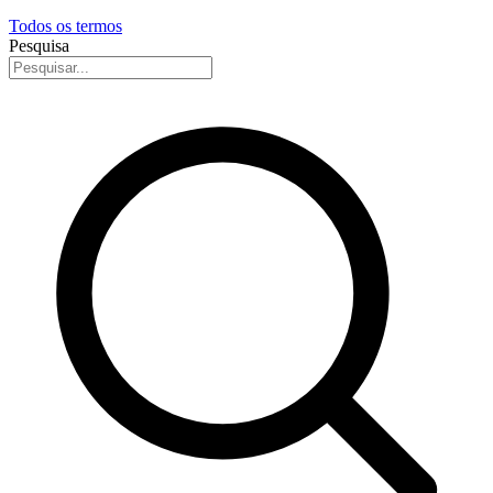
Todos os termos
Pesquisa