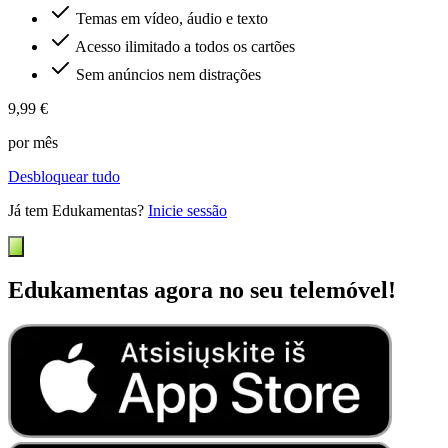
Temas em vídeo, áudio e texto
Acesso ilimitado a todos os cartões
Sem anúncios nem distrações
9,99 €
por mês
Desbloquear tudo
Já tem Edukamentas?
Inicie sessão
Edukamentas agora no seu telemóvel!