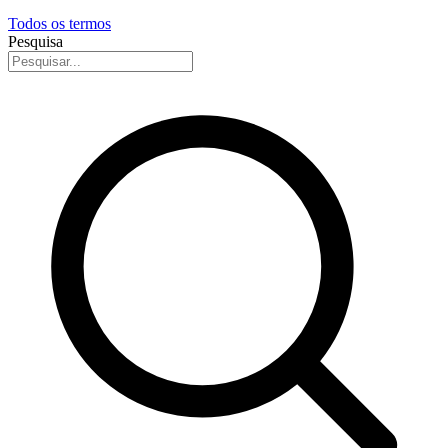
Todos os termos
Pesquisa