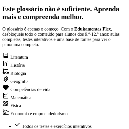
Este glossário não é suficiente. Aprenda
mais e compreenda melhor.
O glossário é apenas o começo. Com o
Edukamentas Flex
,
desbloqueie todo o conteúdo para alunos dos 9.º-12.º anos: aulas
completas, testes interativos e uma base de fontes para ver o
panorama completo.
Literatura
História
Biologia
Geografia
Competências de vida
Matemática
Física
Economia e empreendedorismo
Todos os testes e exercícios interativos