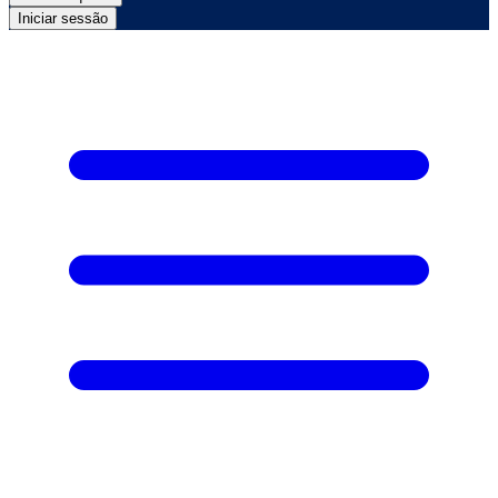
Iniciar sessão