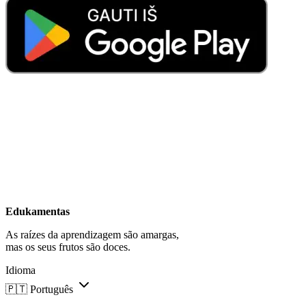
Edukamentas
As raízes da aprendizagem são amargas,
mas os seus frutos são doces.
Idioma
🇵🇹
Português