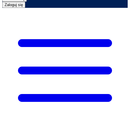
Zaloguj się