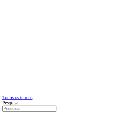
Todos os termos
Pesquisa