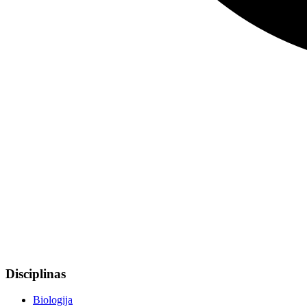
Disciplinas
Biologija