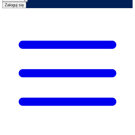
Zaloguj się