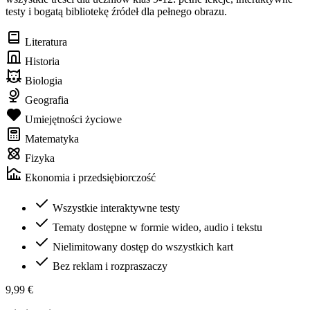
testy i bogatą bibliotekę źródeł dla pełnego obrazu.
Literatura
Historia
Biologia
Geografia
Umiejętności życiowe
Matematyka
Fizyka
Ekonomia i przedsiębiorczość
Wszystkie interaktywne testy
Tematy dostępne w formie wideo, audio i tekstu
Nielimitowany dostęp do wszystkich kart
Bez reklam i rozpraszaczy
9,99 €