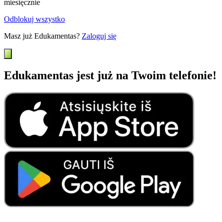
miesięcznie
Odblokuj wszystko
Masz już Edukamentas?
Zaloguj się
Edukamentas jest już na Twoim telefonie!