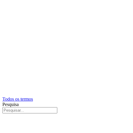
Todos os termos
Pesquisa