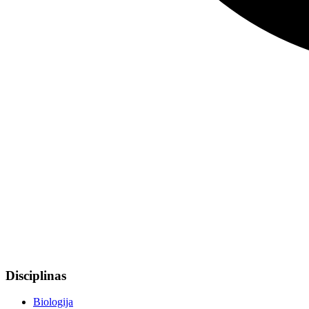
Disciplinas
Biologija