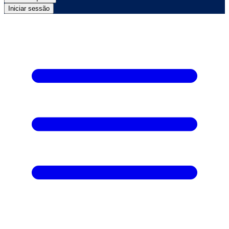
Iniciar sessão