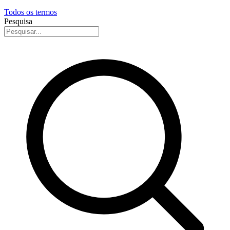
Todos os termos
Pesquisa