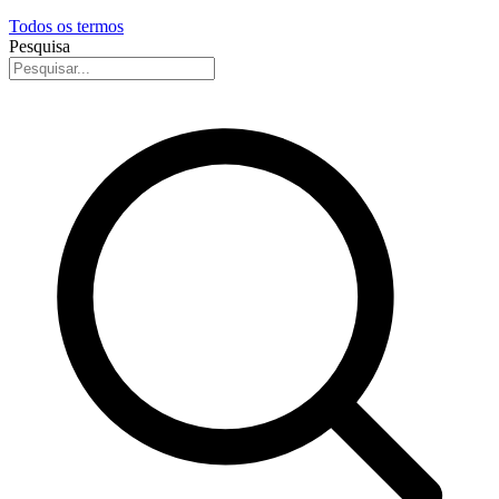
Todos os termos
Pesquisa