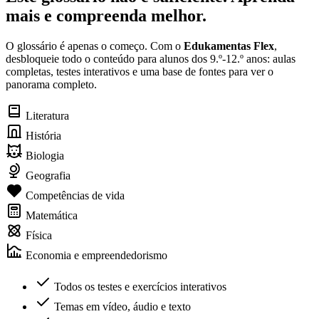
mais e compreenda melhor.
O glossário é apenas o começo. Com o
Edukamentas Flex
,
desbloqueie todo o conteúdo para alunos dos 9.º-12.º anos: aulas
completas, testes interativos e uma base de fontes para ver o
panorama completo.
Literatura
História
Biologia
Geografia
Competências de vida
Matemática
Física
Economia e empreendedorismo
Todos os testes e exercícios interativos
Temas em vídeo, áudio e texto