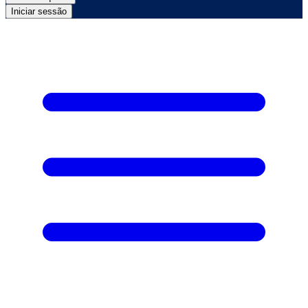
Iniciar sessão