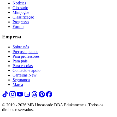
Notícias
Glossário
Minijogos
Classificação
Progresso
Fórum
Empresa
Sobre nós
Preços e planos
Para professores
Para pais
Para escolas
Contacto e apoio
Carreiras
New
Segurança
Marca
© 2019 - 2026 MB Uncascade DBA Edukamentas. Todos os
direitos reservados.