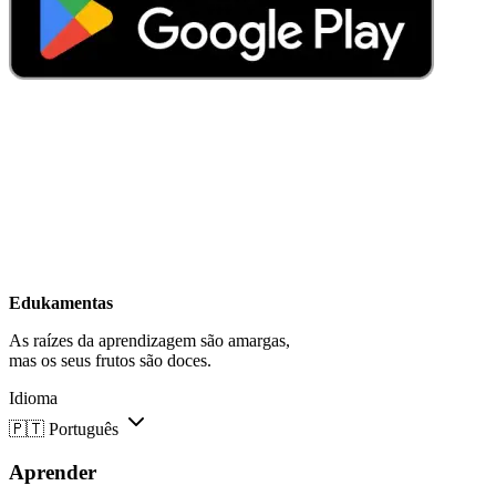
Edukamentas
As raízes da aprendizagem são amargas,
mas os seus frutos são doces.
Idioma
🇵🇹
Português
Aprender