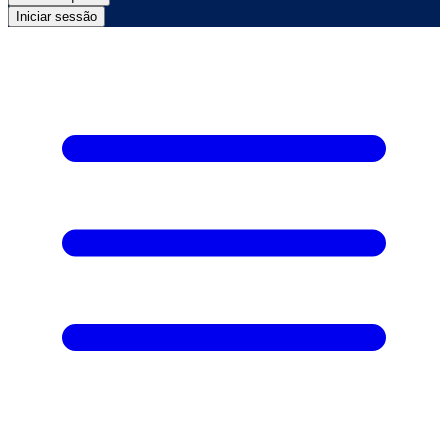
Iniciar sessão