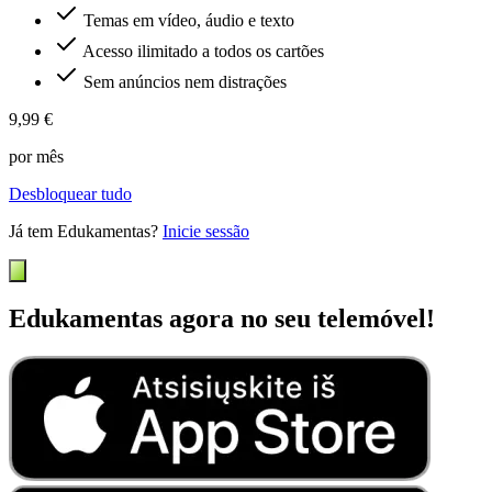
Temas em vídeo, áudio e texto
Acesso ilimitado a todos os cartões
Sem anúncios nem distrações
9,99 €
por mês
Desbloquear tudo
Já tem Edukamentas?
Inicie sessão
Edukamentas agora no seu telemóvel!