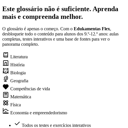
Este glossário não é suficiente. Aprenda
mais e compreenda melhor.
O glossário é apenas o começo. Com o
Edukamentas Flex
,
desbloqueie todo o conteúdo para alunos dos 9.º-12.º anos: aulas
completas, testes interativos e uma base de fontes para ver o
panorama completo.
Literatura
História
Biologia
Geografia
Competências de vida
Matemática
Física
Economia e empreendedorismo
Todos os testes e exercícios interativos