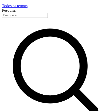
Todos os termos
Pesquisa