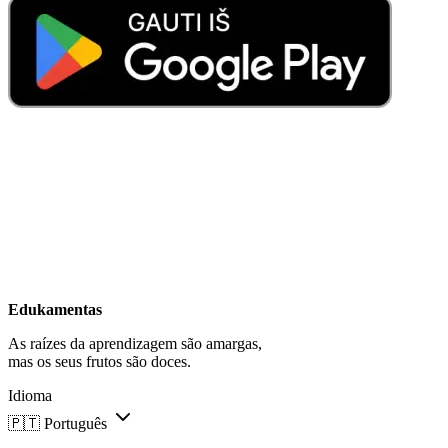
Edukamentas
As raízes da aprendizagem são amargas,
mas os seus frutos são doces.
Idioma
🇵🇹
Português