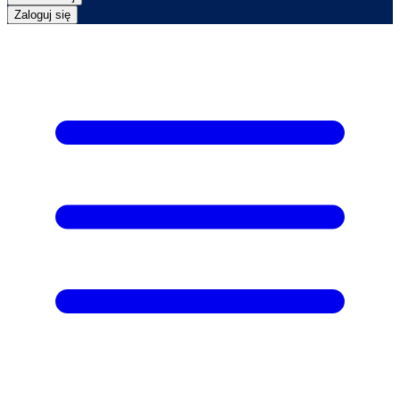
Zaloguj się