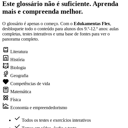
Este glossário não é suficiente. Aprenda
mais e compreenda melhor.
O glossário é apenas o começo. Com o
Edukamentas Flex
,
desbloqueie todo o conteúdo para alunos dos 9.º-12.º anos: aulas
completas, testes interativos e uma base de fontes para ver o
panorama completo.
Literatura
História
Biologia
Geografia
Competências de vida
Matemática
Física
Economia e empreendedorismo
Todos os testes e exercícios interativos