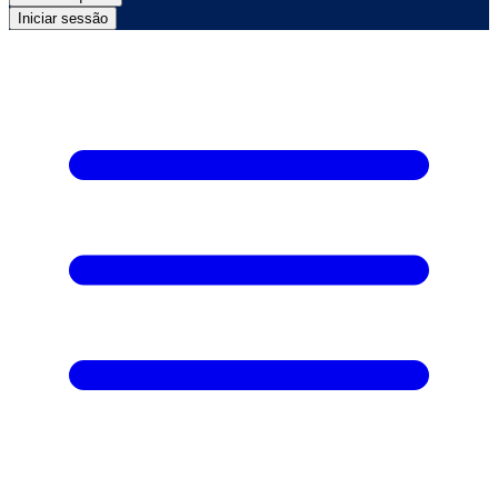
Iniciar sessão