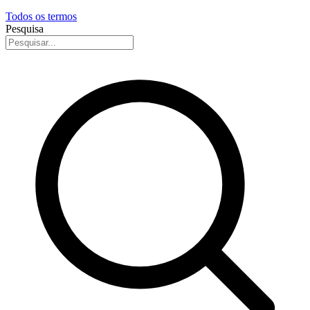
Todos os termos
Pesquisa