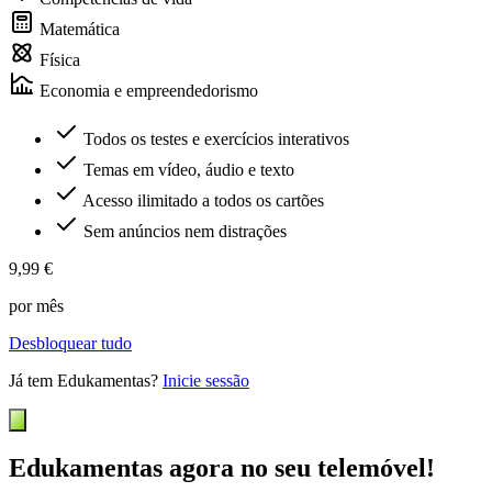
Matemática
Física
Economia e empreendedorismo
Todos os testes e exercícios interativos
Temas em vídeo, áudio e texto
Acesso ilimitado a todos os cartões
Sem anúncios nem distrações
9,99 €
por mês
Desbloquear tudo
Já tem Edukamentas?
Inicie sessão
Edukamentas agora no seu telemóvel!