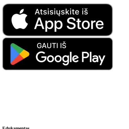
Edukamentas