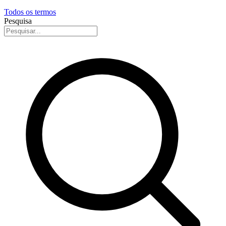
Todos os termos
Pesquisa