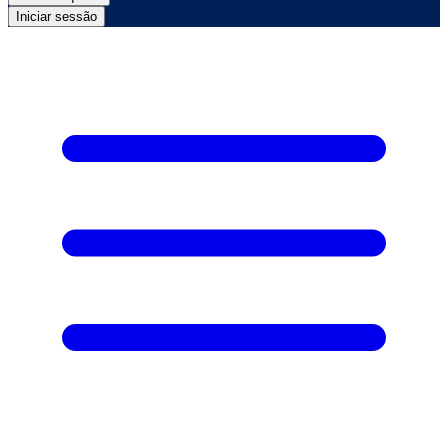
Iniciar sessão