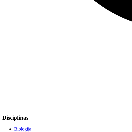
Disciplinas
Biologija