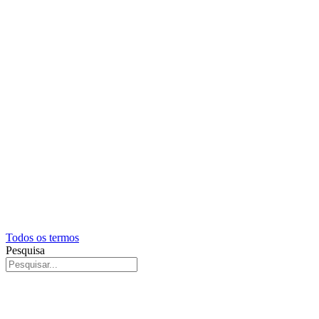
Todos os termos
Pesquisa