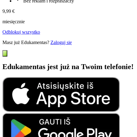
Bez reklam i rozpraszaczy
9,99 €
miesięcznie
Odblokuj wszystko
Masz już Edukamentas?
Zaloguj się
Edukamentas jest już na Twoim telefonie!