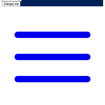
Zaloguj się