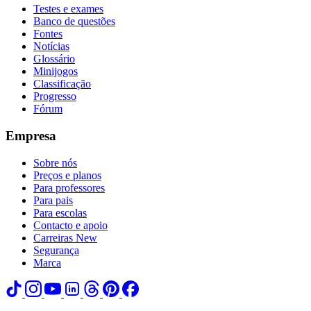
Testes e exames
Banco de questões
Fontes
Notícias
Glossário
Minijogos
Classificação
Progresso
Fórum
Empresa
Sobre nós
Preços e planos
Para professores
Para pais
Para escolas
Contacto e apoio
Carreiras
New
Segurança
Marca