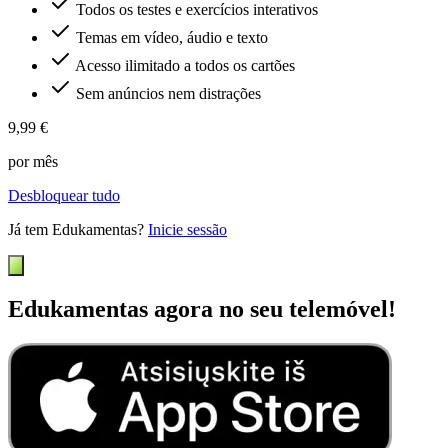
Todos os testes e exercícios interativos
Temas em vídeo, áudio e texto
Acesso ilimitado a todos os cartões
Sem anúncios nem distrações
9,99 €
por mês
Desbloquear tudo
Já tem Edukamentas?
Inicie sessão
Edukamentas agora no seu telemóvel!