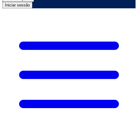
Iniciar sessão