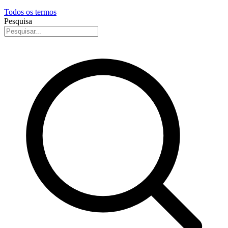
Todos os termos
Pesquisa