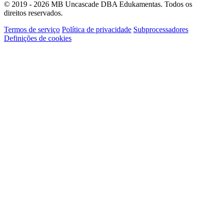
© 2019 - 2026 MB Uncascade DBA Edukamentas. Todos os
direitos reservados.
Termos de serviço
Política de privacidade
Subprocessadores
Definições de cookies