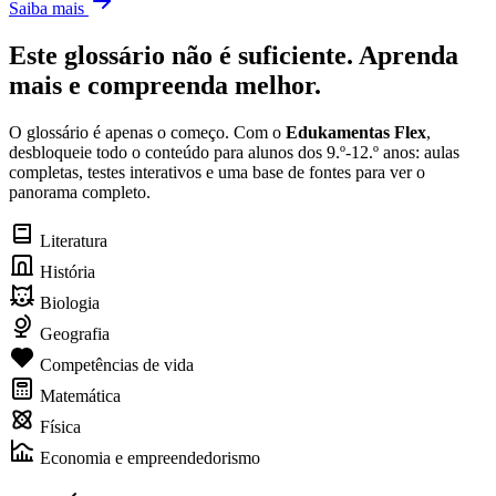
Saiba mais
Este glossário não é suficiente. Aprenda
mais e compreenda melhor.
O glossário é apenas o começo. Com o
Edukamentas Flex
,
desbloqueie todo o conteúdo para alunos dos 9.º-12.º anos: aulas
completas, testes interativos e uma base de fontes para ver o
panorama completo.
Literatura
História
Biologia
Geografia
Competências de vida
Matemática
Física
Economia e empreendedorismo