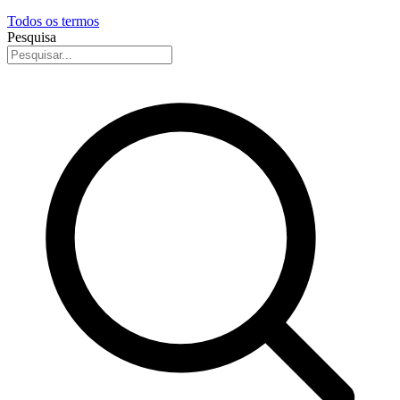
Todos os termos
Pesquisa