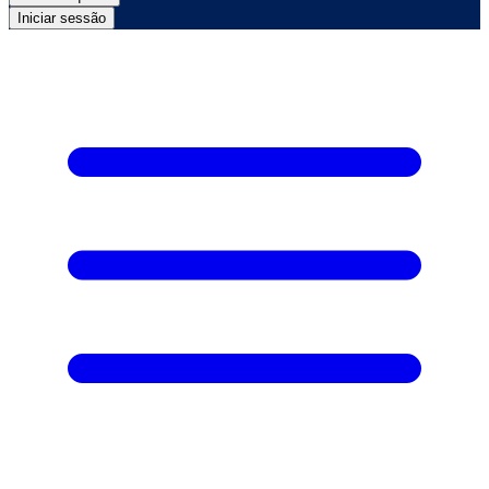
Iniciar sessão