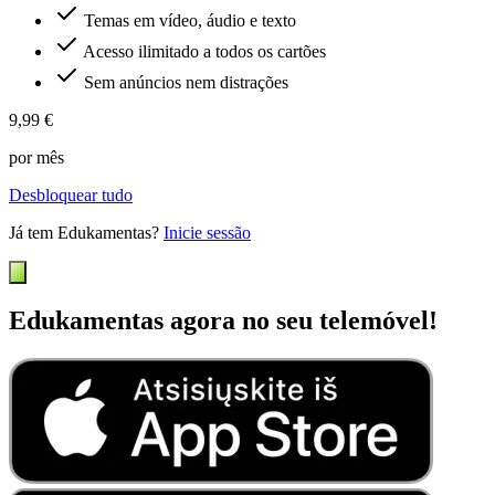
Temas em vídeo, áudio e texto
Acesso ilimitado a todos os cartões
Sem anúncios nem distrações
9,99 €
por mês
Desbloquear tudo
Já tem Edukamentas?
Inicie sessão
Edukamentas agora no seu telemóvel!