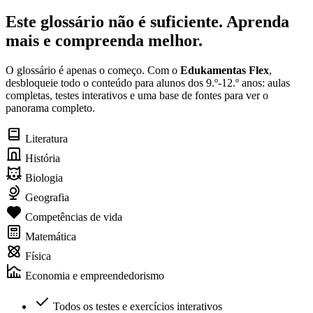
Este glossário não é suficiente. Aprenda
mais e compreenda melhor.
O glossário é apenas o começo. Com o
Edukamentas Flex
,
desbloqueie todo o conteúdo para alunos dos 9.º-12.º anos: aulas
completas, testes interativos e uma base de fontes para ver o
panorama completo.
Literatura
História
Biologia
Geografia
Competências de vida
Matemática
Física
Economia e empreendedorismo
Todos os testes e exercícios interativos