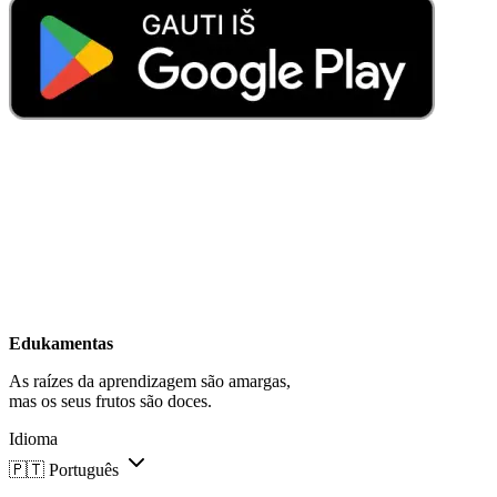
Edukamentas
As raízes da aprendizagem são amargas,
mas os seus frutos são doces.
Idioma
🇵🇹
Português