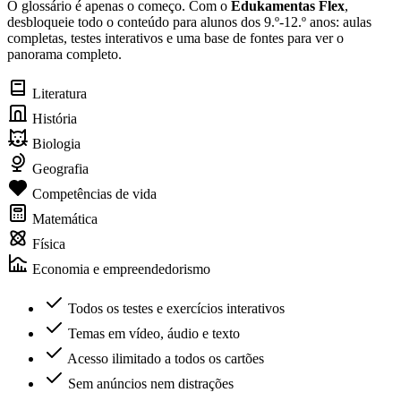
O glossário é apenas o começo. Com o
Edukamentas Flex
,
desbloqueie todo o conteúdo para alunos dos 9.º-12.º anos: aulas
completas, testes interativos e uma base de fontes para ver o
panorama completo.
Literatura
História
Biologia
Geografia
Competências de vida
Matemática
Física
Economia e empreendedorismo
Todos os testes e exercícios interativos
Temas em vídeo, áudio e texto
Acesso ilimitado a todos os cartões
Sem anúncios nem distrações