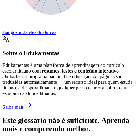
Bangos ir dalelės dualumas
Sobre o Edukamentas
Edukamentas é uma plataforma de aprendizagem do currículo
escolar lituano com
resumos, testes e conteúdo interativo
alinhados ao programa nacional de educação. As páginas são
traduzidas automaticamente — um recurso ideal para quem estuda
lituano, a diáspora lituana e qualquer pessoa curiosa sobre o que
estudam os alunos lituanos.
Saiba mais
Este glossário não é suficiente. Aprenda
mais e compreenda melhor.