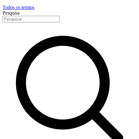
Todos os termos
Pesquisa