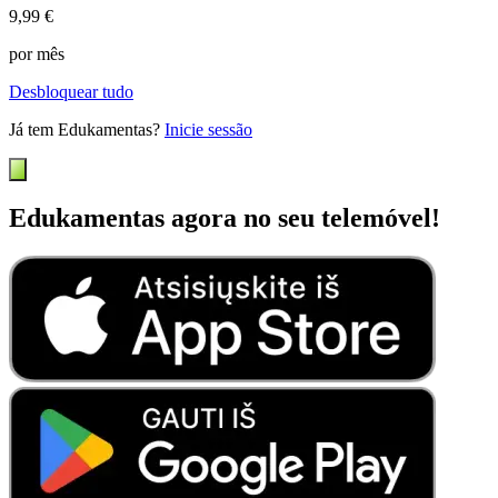
9,99 €
por mês
Desbloquear tudo
Já tem Edukamentas?
Inicie sessão
Edukamentas agora no seu telemóvel!