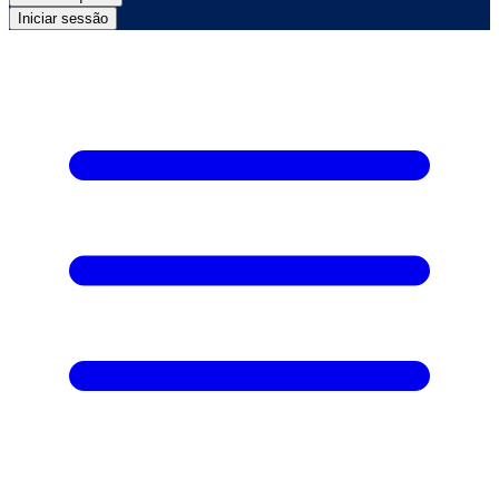
Iniciar sessão