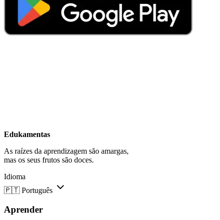
Edukamentas
As raízes da aprendizagem são amargas,
mas os seus frutos são doces.
Idioma
🇵🇹
Português
Aprender