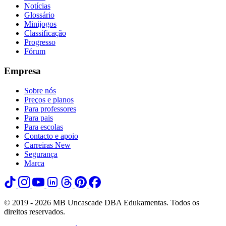
Notícias
Glossário
Minijogos
Classificação
Progresso
Fórum
Empresa
Sobre nós
Preços e planos
Para professores
Para pais
Para escolas
Contacto e apoio
Carreiras
New
Segurança
Marca
© 2019 - 2026 MB Uncascade DBA Edukamentas. Todos os
direitos reservados.