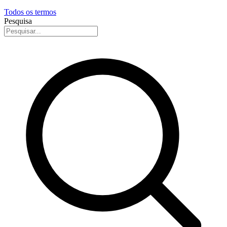
Todos os termos
Pesquisa