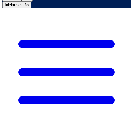
Iniciar sessão