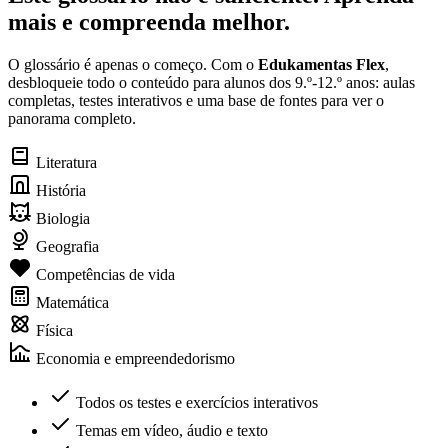
mais e compreenda melhor.
O glossário é apenas o começo. Com o
Edukamentas Flex
,
desbloqueie todo o conteúdo para alunos dos 9.º-12.º anos: aulas
completas, testes interativos e uma base de fontes para ver o
panorama completo.
Literatura
História
Biologia
Geografia
Competências de vida
Matemática
Física
Economia e empreendedorismo
Todos os testes e exercícios interativos
Temas em vídeo, áudio e texto