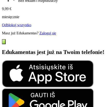
Bez reklam i rozpraszaczy
9,99 €
miesięcznie
Odblokuj wszystko
Masz już Edukamentas?
Zaloguj się
Edukamentas jest już na Twoim telefonie!