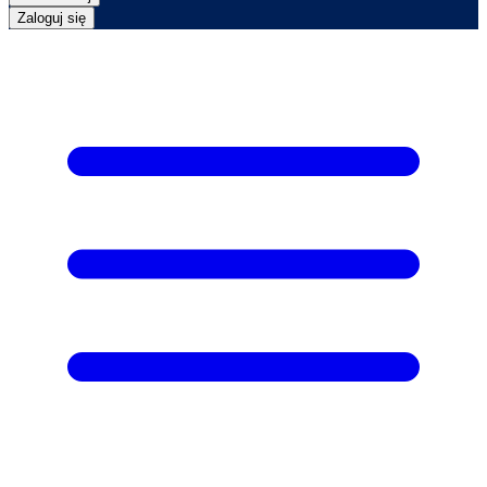
Zaloguj się