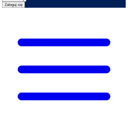
Zaloguj się