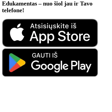
Edukamentas – nuo šiol jau ir Tavo
telefone!