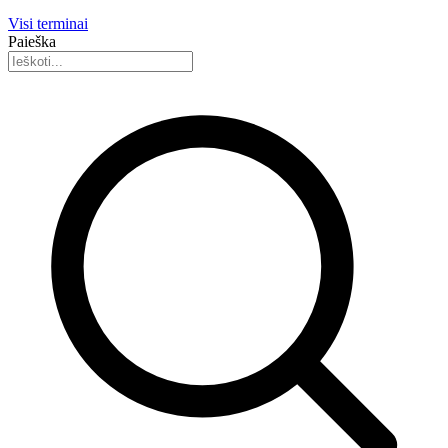
Visi terminai
Paieška