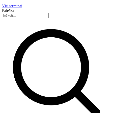
Visi terminai
Paieška