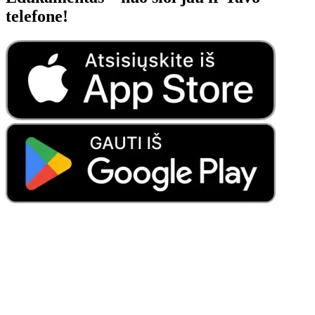
telefone!