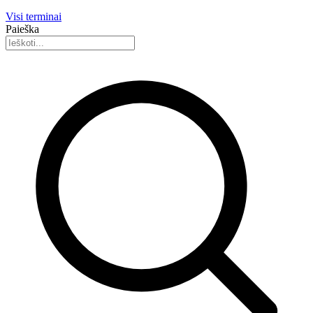
Visi terminai
Paieška