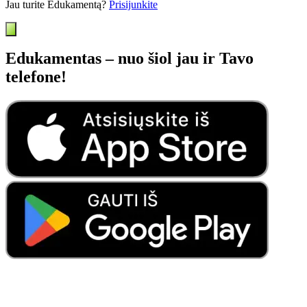
Jau turite Edukamentą?
Prisijunkite
Edukamentas – nuo šiol jau ir Tavo
telefone!