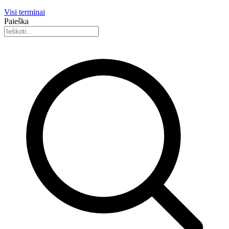
Visi terminai
Paieška