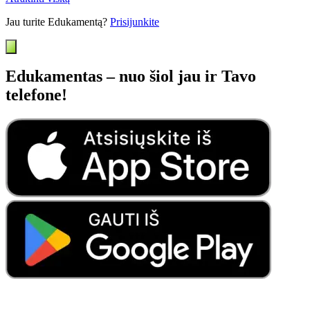
Jau turite Edukamentą?
Prisijunkite
Edukamentas – nuo šiol jau ir Tavo
telefone!