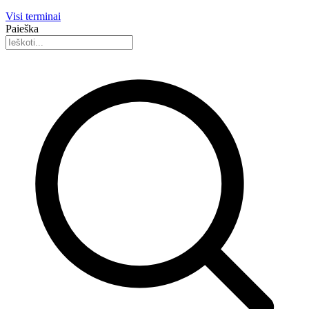
Visi terminai
Paieška