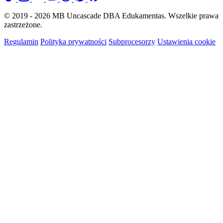
© 2019 - 2026 MB Uncascade DBA Edukamentas. Wszelkie prawa
zastrzeżone.
Regulamin
Polityka prywatności
Subprocesorzy
Ustawienia cookie