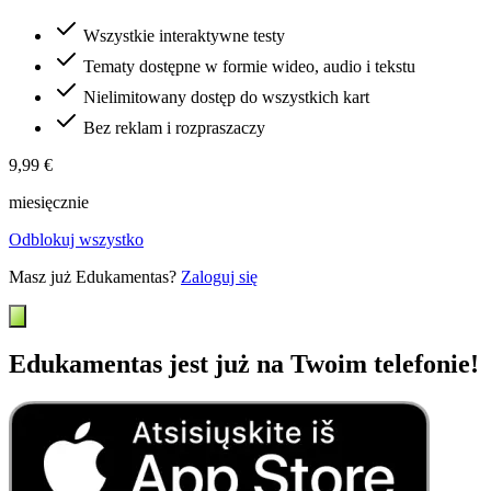
Wszystkie interaktywne testy
Tematy dostępne w formie wideo, audio i tekstu
Nielimitowany dostęp do wszystkich kart
Bez reklam i rozpraszaczy
9,99 €
miesięcznie
Odblokuj wszystko
Masz już Edukamentas?
Zaloguj się
Edukamentas jest już na Twoim telefonie!