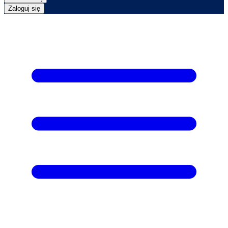
Zaloguj się