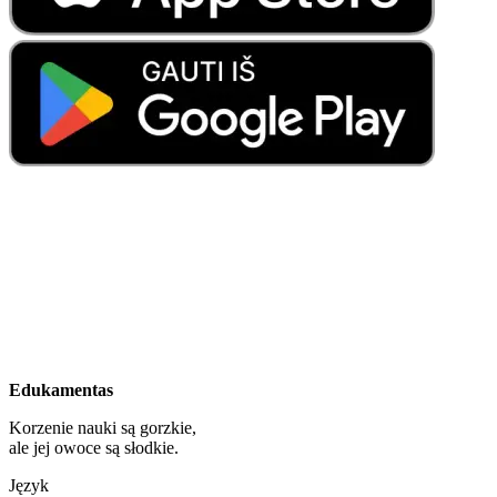
Edukamentas
Korzenie nauki są gorzkie,
ale jej owoce są słodkie.
Język