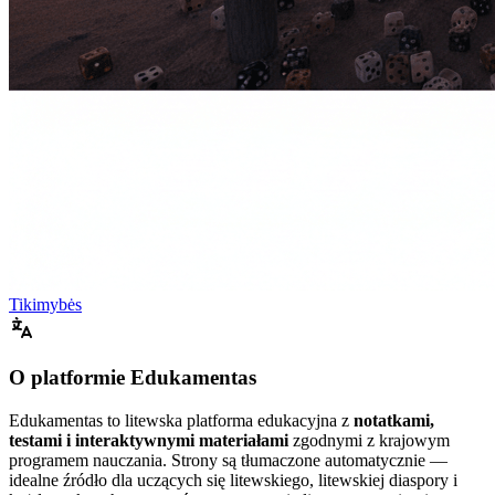
Tikimybės
O platformie Edukamentas
Edukamentas to litewska platforma edukacyjna z
notatkami,
testami i interaktywnymi materiałami
zgodnymi z krajowym
programem nauczania. Strony są tłumaczone automatycznie —
idealne źródło dla uczących się litewskiego, litewskiej diaspory i