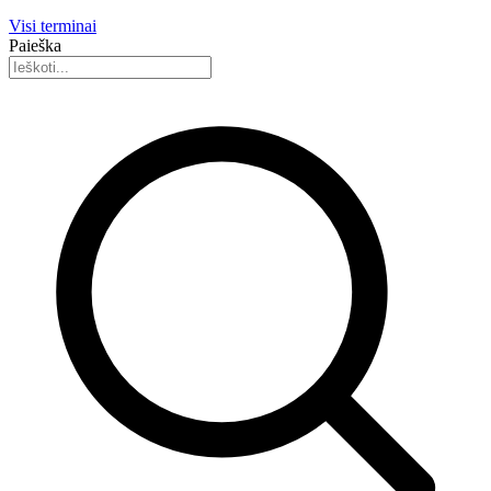
Visi terminai
Paieška