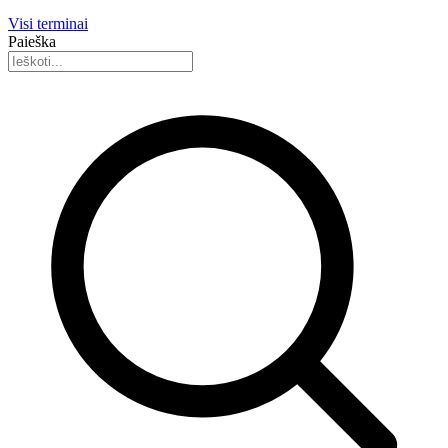
Visi terminai
Paieška