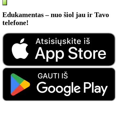
Edukamentas – nuo šiol jau ir Tavo
telefone!