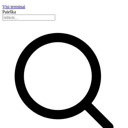
Visi terminai
Paieška