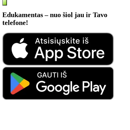
Edukamentas – nuo šiol jau ir Tavo
telefone!