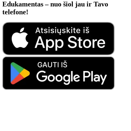
Edukamentas – nuo šiol jau ir Tavo
telefone!