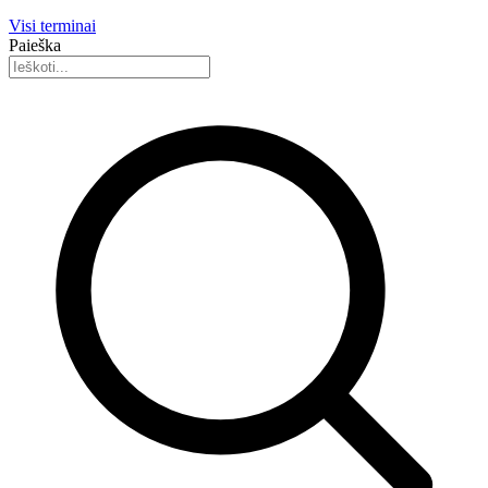
Visi terminai
Paieška