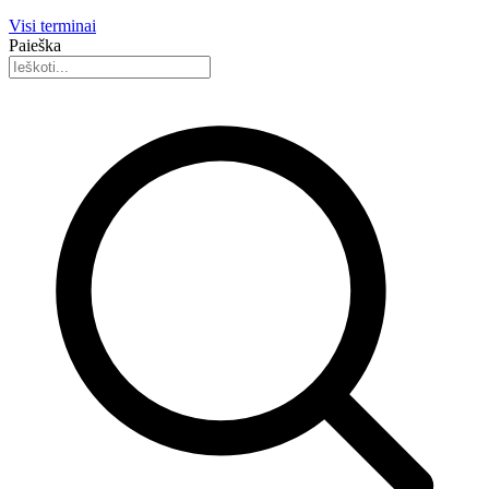
Visi terminai
Paieška