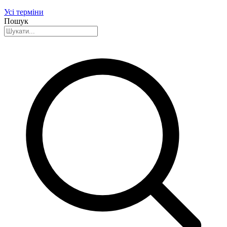
Усі терміни
Пошук