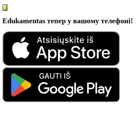
Edukamentas тепер у вашому телефоні!