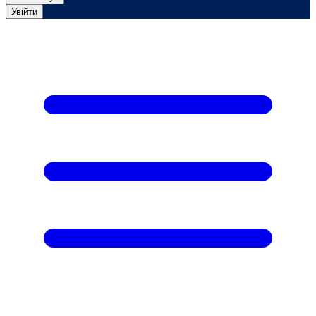
Увійти