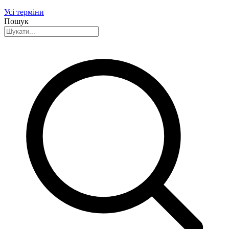
Усі терміни
Пошук