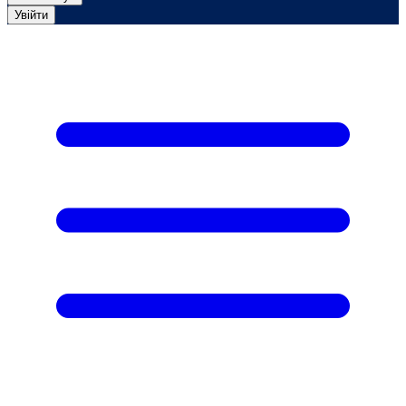
Увійти