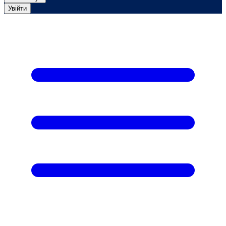
Увійти