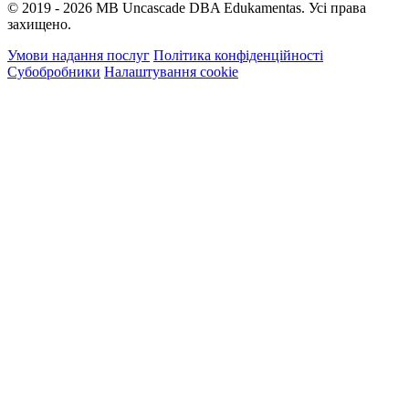
© 2019 - 2026 MB Uncascade DBA Edukamentas. Усі права
захищено.
Умови надання послуг
Політика конфіденційності
Субобробники
Налаштування cookie