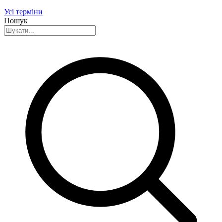
Усі терміни
Пошук