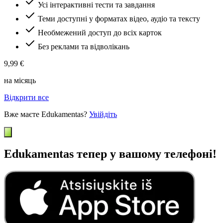
Усі інтерактивні тести та завдання
Теми доступні у форматах відео, аудіо та тексту
Необмежений доступ до всіх карток
Без реклами та відволікань
9,99 €
на місяць
Відкрити все
Вже маєте Edukamentas?
Увійдіть
Edukamentas тепер у вашому телефоні!