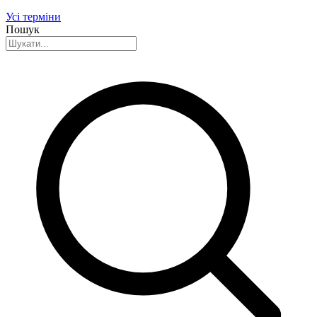
Усі терміни
Пошук