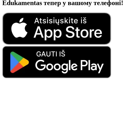
Edukamentas тепер у вашому телефоні!