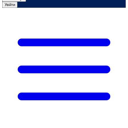
Увійти