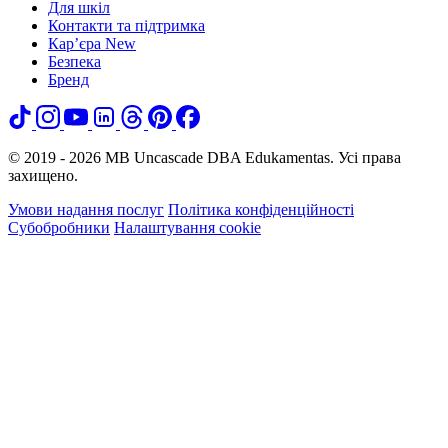
Для шкіл
Контакти та підтримка
Кар’єра
New
Безпека
Бренд
© 2019 - 2026 MB Uncascade DBA Edukamentas. Усі права
захищено.
Умови надання послуг
Політика конфіденційності
Субобробники
Налаштування cookie