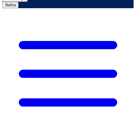
Увійти