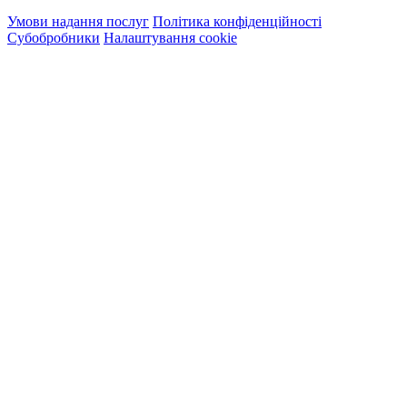
Умови надання послуг
Політика конфіденційності
Субобробники
Налаштування cookie