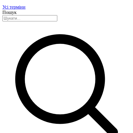
Усі терміни
Пошук