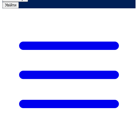
Увійти