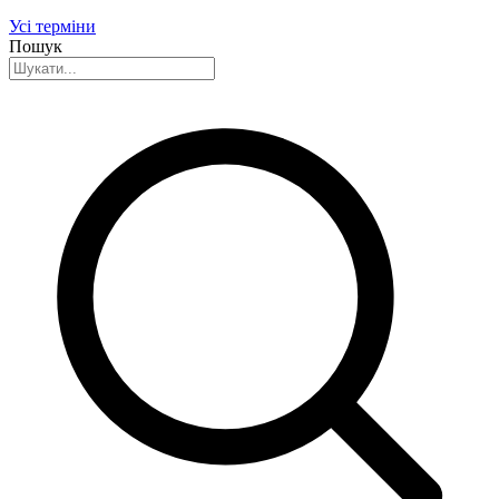
Усі терміни
Пошук