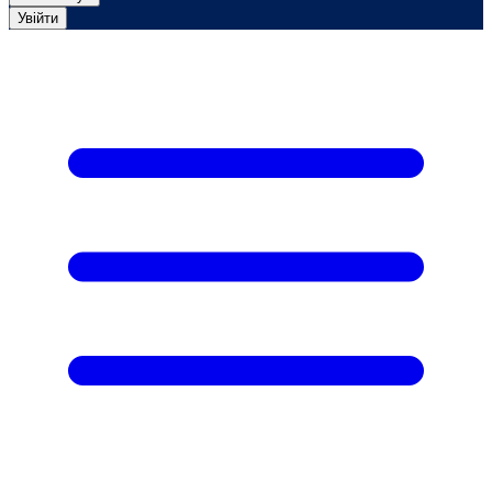
Увійти