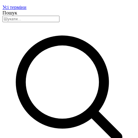
Усі терміни
Пошук