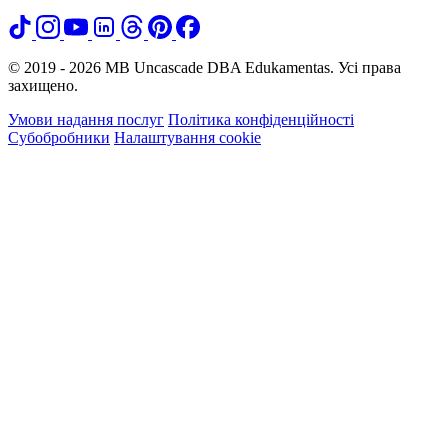
© 2019 - 2026 MB Uncascade DBA Edukamentas. Усі права
захищено.
Умови надання послуг
Політика конфіденційності
Субобробники
Налаштування cookie