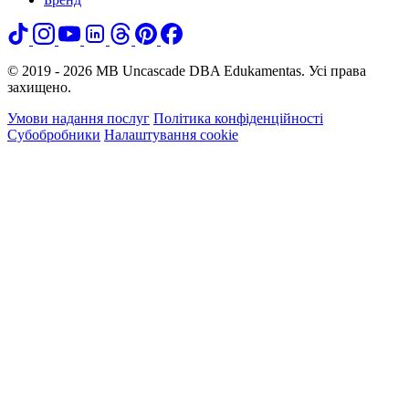
© 2019 - 2026 MB Uncascade DBA Edukamentas. Усі права
захищено.
Умови надання послуг
Політика конфіденційності
Субобробники
Налаштування cookie