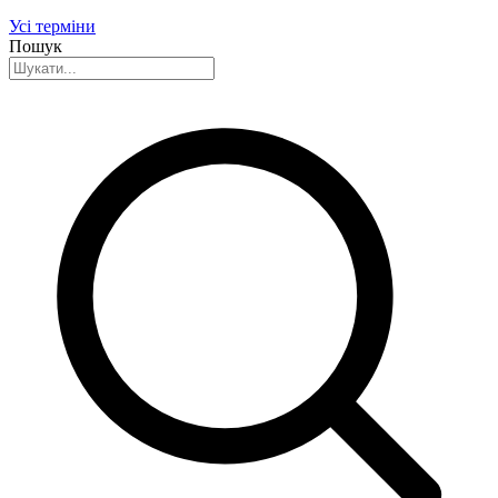
Усі терміни
Пошук