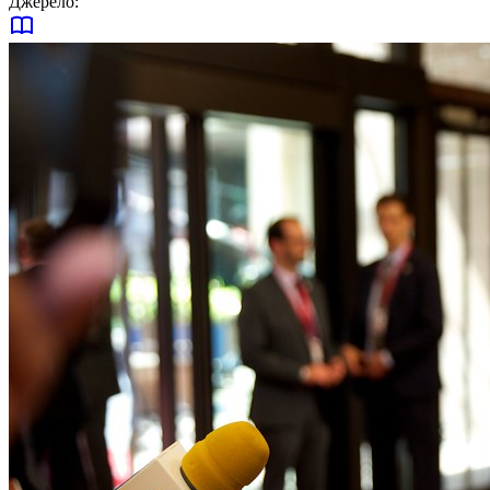
Джерело: