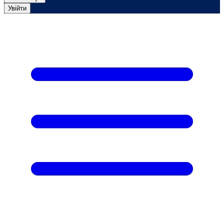
Увійти