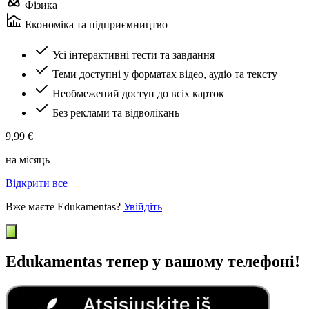
Фізика
Економіка та підприємництво
Усі інтерактивні тести та завдання
Теми доступні у форматах відео, аудіо та тексту
Необмежений доступ до всіх карток
Без реклами та відволікань
9,99 €
на місяць
Відкрити все
Вже маєте Edukamentas?
Увійдіть
Edukamentas тепер у вашому телефоні!