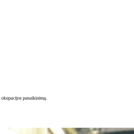
okupacijos panaikinimą.