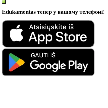
Edukamentas тепер у вашому телефоні!