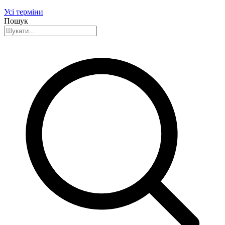
Усі терміни
Пошук