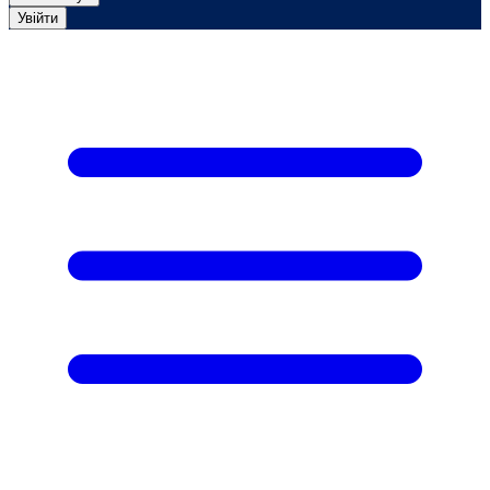
Увійти